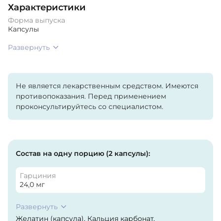
Характеристики
Форма выпуска
Капсулы
Развернуть
Не является лекарственным средством. Имеются
противопоказания. Перед применением
проконсультируйтесь со специалистом.
Состав на одну порцию (2 капсулы):
Гарциния
24,0 мг
Развернуть
Желатин (капсула), Кальция карбонат,