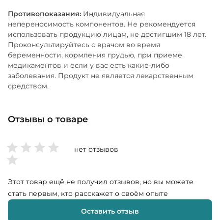
Противопоказания:
Индивидуальная
непереносимость компонентов. Не рекомендуется
использовать продукцию лицам, не достигшим 18 лет.
Проконсультируйтесь с врачом во время
беременности, кормления грудью, при приеме
медикаментов и если у вас есть какие-либо
заболевания. Продукт не является лекарственным
средством.
Отзывы о товаре
нет отзывов
Этот товар ещё не получил отзывов, но вы можете
стать первым, кто расскажет о своём опыте
Оставить отзыв