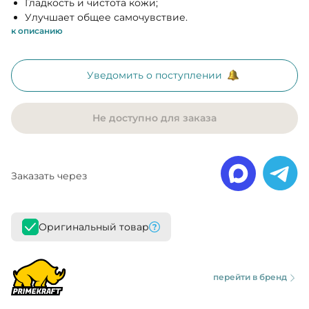
Гладкость и чистота кожи;
Улучшает общее самочувствие.
к описанию
Уведомить о поступлении
Не доступно для заказа
Заказать через
Оригинальный товар
перейти в бренд