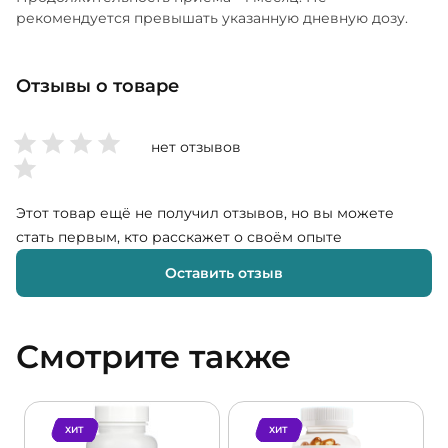
рекомендуется превышать указанную дневную дозу.
Отзывы о товаре
нет отзывов
Этот товар ещё не получил отзывов, но вы можете
стать первым, кто расскажет о своём опыте
Оставить отзыв
Смотрите также
ХИТ
ХИТ