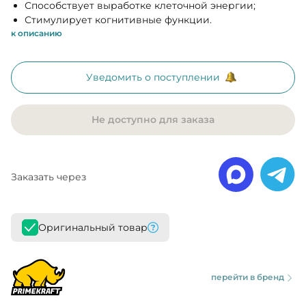
Способствует выработке клеточной энергии;
Стимулирует когнитивные функции.
к описанию
Уведомить о поступлении
Не доступно для заказа
Заказать через
Оригинальный товар
перейти в бренд