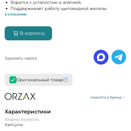
Борется с усталостью и апатией;
Поддерживает работу щитовидной железы.
к описанию
В корзину
Заказать через
Оригинальный товар
перейти в бренд
Характеристики
Форма выпуска
Капсулы