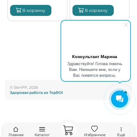
В корзину
В корзину
Консультант Марина
Здравствуйте! Готова помочь
Вам. Напишите мне, если у
Вас появятся вопросы.
© SlonPP, 2026
Здоровая работа из TopROI
Главная
Каталог
Избранное
Ещё