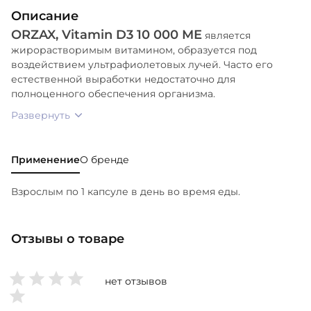
Описание
ORZAX, Vitamin D3 10 000 МЕ
является
жирорастворимым витамином, образуется под
воздействием ультрафиолетовых лучей. Часто его
естественной выработки недостаточно для
полноценного обеспечения организма.
Развернуть
Применение
О бренде
Взрослым по 1 капсуле в день во время еды.
Отзывы о товаре
нет отзывов