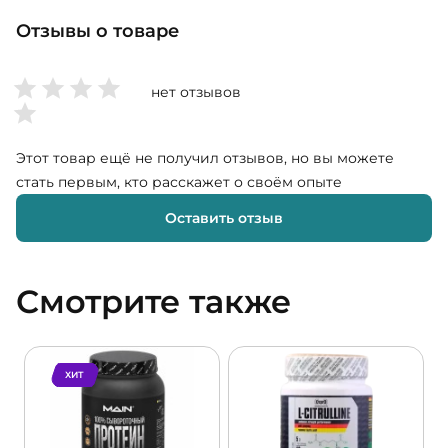
Отзывы о товаре
нет отзывов
Этот товар ещё не получил отзывов, но вы можете
стать первым, кто расскажет о своём опыте
Оставить отзыв
Смотрите также
ХИТ