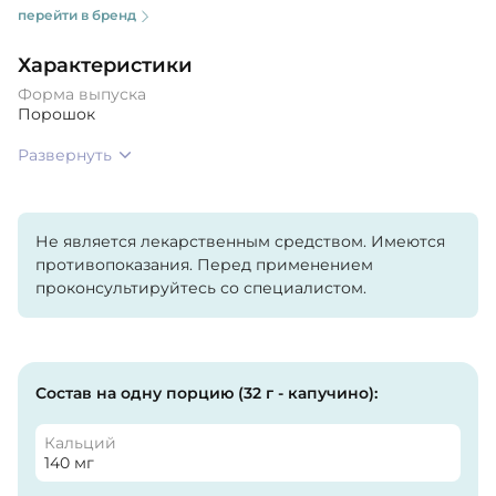
перейти в бренд
Характеристики
Форма выпуска
Порошок
Развернуть
Не является лекарственным средством. Имеются
противопоказания. Перед применением
проконсультируйтесь со специалистом.
Состав на одну порцию (32 г - капучино):
Кальций
140 мг