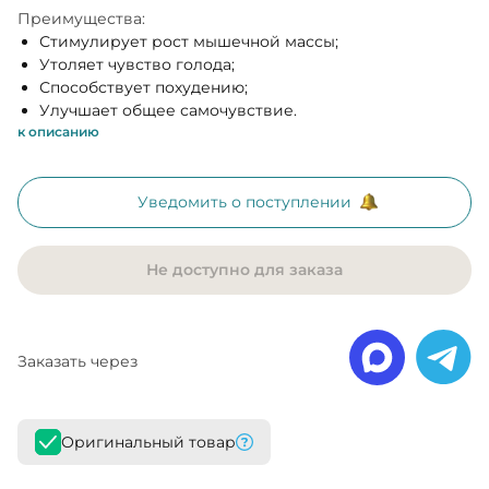
Преимущества:
Стимулирует рост мышечной массы;
Утоляет чувство голода;
Способствует похудению;
Улучшает общее самочувствие.
к описанию
Уведомить о поступлении
Не доступно для заказа
Заказать через
Оригинальный товар