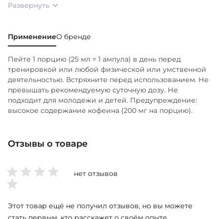
Развернуть
Применение
О бренде
Пейте 1 порцию (25 мл = 1 ампула) в день перед
тренировкой или любой физической или умственной
деятельностью. Встряхните перед использованием. Не
превышать рекомендуемую суточную дозу. Не
подходит для молодежи и детей. Предупреждение:
высокое содержание кофеина (200 мг на порцию).
Отзывы о товаре
нет отзывов
Этот товар ещё не получил отзывов, но вы можете
стать первым, кто расскажет о своём опыте