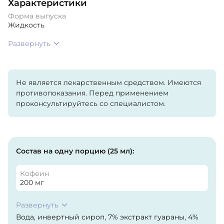
Характеристики
Форма выпуска
Жидкость
Развернуть
Не является лекарственным средством. Имеются
противопоказания. Перед применением
проконсультируйтесь со специалистом.
Состав на одну порцию (25 мл):
Кофеин
200 мг
Развернуть
Вода, инвертный сироп, 7% экстракт гуараны, 4%