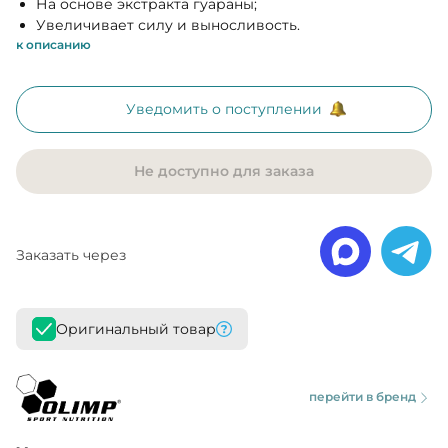
На основе экстракта гуараны;
Увеличивает силу и выносливость.
к описанию
Уведомить о поступлении
Не доступно для заказа
Заказать через
Оригинальный товар
перейти в бренд