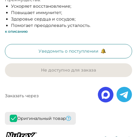
Ускоряет восстановление;
Повышает иммунитет;
Здоровье сердца и сосудов;
Помогает преодолевать усталость.
к описанию
Уведомить о поступлении
Не доступно для заказа
Заказать через
Оригинальный товар