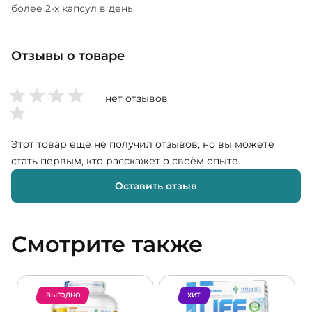
более 2-х капсул в день.
Отзывы о товаре
нет отзывов
Этот товар ещё не получил отзывов, но вы можете
стать первым, кто расскажет о своём опыте
Оставить отзыв
Смотрите также
ВЫГОДНО
ХИТ