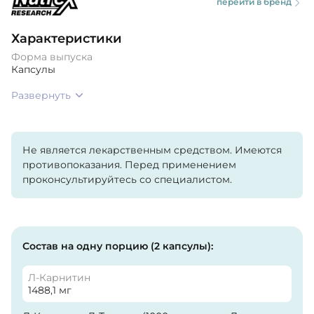
перейти в бренд
Характеристики
Форма выпуска
Капсулы
Развернуть
Не является лекарственным средством. Имеются
противопоказания. Перед применением
проконсультируйтесь со специалистом.
Состав на одну порцию (2 капсулы):
Л-Карнитин
1488,1 мг