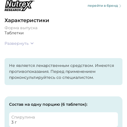
перейти в бренд
Характеристики
Форма выпуска
Таблетки
Развернуть
Не является лекарственным средством. Имеются
противопоказания. Перед применением
проконсультируйтесь со специалистом.
Состав на одну порцию (6 таблеток):
Спирулина
3 г