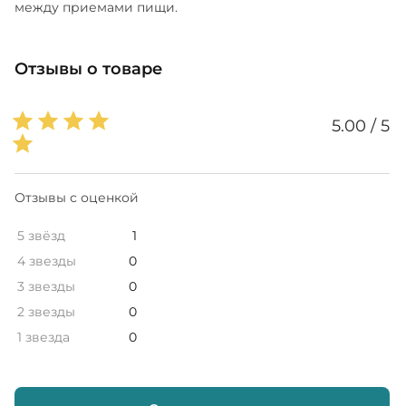
между приемами пищи.
Отзывы о товаре
5.00 / 5
Отзывы с оценкой
5 звёзд
1
4 звезды
0
3 звезды
0
2 звезды
0
1 звезда
0