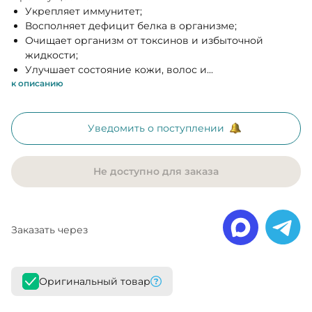
Укрепляет иммунитет;
Восполняет дефицит белка в организме;
Очищает организм от токсинов и избыточной
жидкости;
Улучшает состояние кожи, волос и...
к описанию
Уведомить о поступлении
Не доступно для заказа
Заказать через
Оригинальный товар