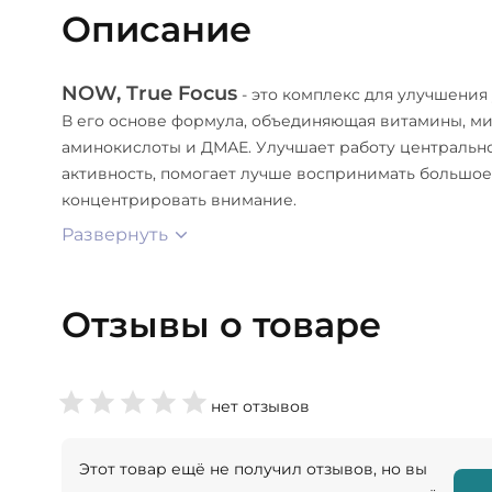
Описание
NOW, True Focus
- это комплекс для улучшения
В его основе формула, объединяющая витамины, ми
аминокислоты и ДМАЕ. Улучшает работу центральн
активность, помогает лучше воспринимать большо
концентрировать внимание.
Развернуть
Отзывы о товаре
нет отзывов
Этот товар ещё не получил отзывов, но вы