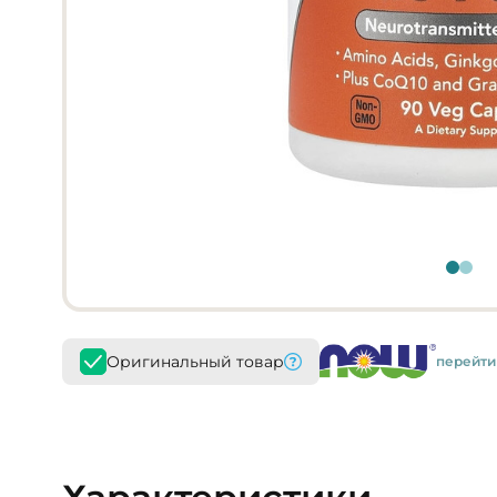
Оригинальный товар
перейти