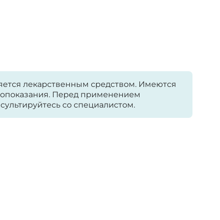
яется лекарственным средством. Имеются
опоказания. Перед применением
сультируйтесь со специалистом.