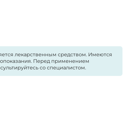
яется лекарственным средством. Имеются
опоказания. Перед применением
сультируйтесь со специалистом.