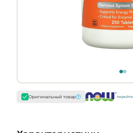
Оригинальный товар
перейти