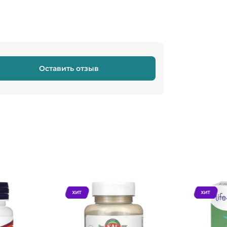
Оставить отзыв
ХИТ
ХИТ