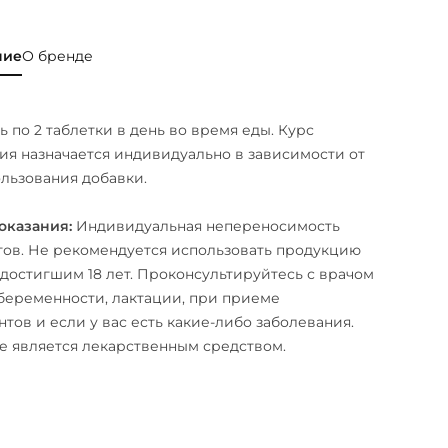
ние
О бренде
 по 2 таблетки в день во время еды. Курс
я назначается индивидуально в зависимости от
льзования добавки.
оказания:
Индивидуальная непереносимость
ов. Не рекомендуется использовать продукцию
 достигшим 18 лет. Проконсультируйтесь с врачом
беременности, лактации, при приеме
тов и если у вас есть какие-либо заболевания.
е является лекарственным средством.