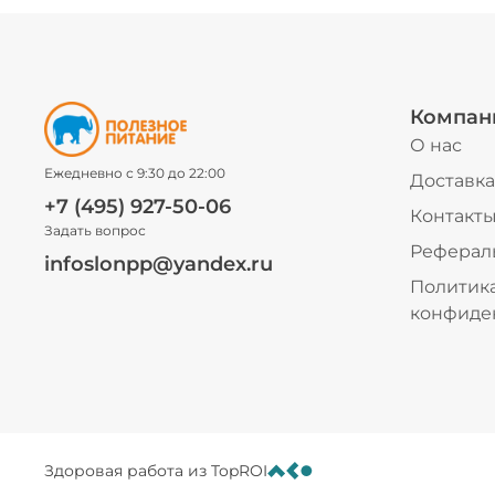
Компан
О нас
Ежедневно с 9:30 до 22:00
Доставка
+7 (495) 927-50-06
Контакт
Задать вопрос
Реферал
infoslonpp@yandex.ru
Политик
конфиде
Здоровая работа из TopROI