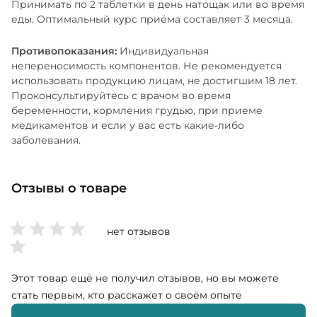
Принимать по 2 таблетки в день натощак или во время
еды. Оптимальный курс приёма составляет 3 месяца.
Противопоказания:
Индивидуальная
непереносимость компонентов. Не рекомендуется
использовать продукцию лицам, не достигшим 18 лет.
Проконсультируйтесь с врачом во время
беременности, кормления грудью, при приеме
медикаментов и если у вас есть какие-либо
заболевания.
Отзывы о товаре
нет отзывов
Этот товар ещё не получил отзывов, но вы можете
стать первым, кто расскажет о своём опыте