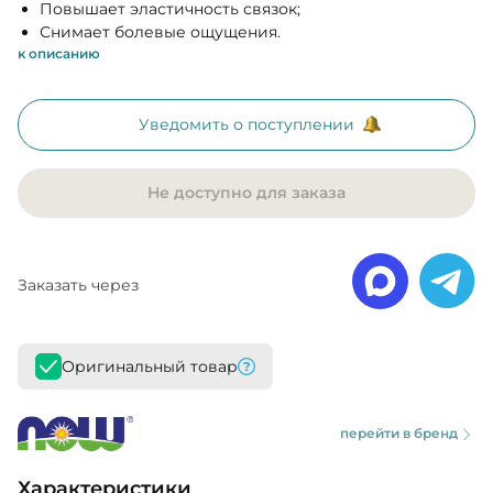
Повышает эластичность связок;
Снимает болевые ощущения.
к описанию
Уведомить о поступлении
Не доступно для заказа
Заказать через
Оригинальный товар
перейти в бренд
Характеристики