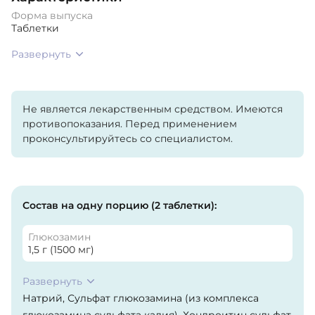
Форма выпуска
Таблетки
Развернуть
Не является лекарственным средством. Имеются
противопоказания. Перед применением
проконсультируйтесь со специалистом.
Состав на одну порцию (2 таблетки):
Глюкозамин
1,5 г (1500 мг)
Развернуть
Натрий, Сульфат глюкозамина (из комплекса
глюкозамина сульфата калия), Хондроитин сульфат