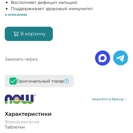
Восполняет дефицит кальция;
Поддерживает здоровый иммунитет.
к описанию
В корзину
Заказать через
Оригинальный товар
перейти в бренд
Характеристики
Форма выпуска
Таблетки