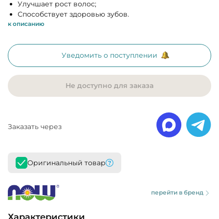
Улучшает рост волос;
Способствует здоровью зубов.
к описанию
Уведомить о поступлении
Не доступно для заказа
Заказать через
Оригинальный товар
перейти в бренд
Характеристики