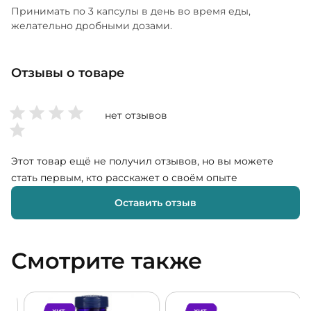
Принимать по 3 капсулы в день во время еды,
желательно дробными дозами.
Отзывы о товаре
нет отзывов
Этот товар ещё не получил отзывов, но вы можете
стать первым, кто расскажет о своём опыте
Оставить отзыв
Смотрите также