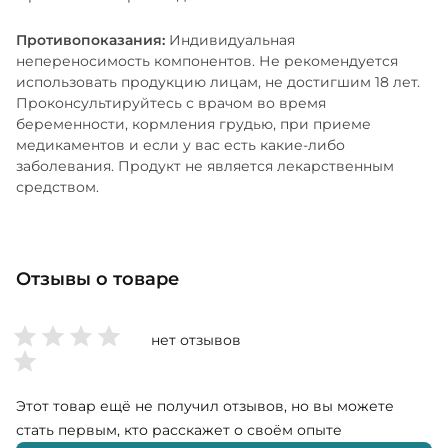
Противопоказания:
Индивидуальная
непереносимость компонентов. Не рекомендуется
использовать продукцию лицам, не достигшим 18 лет.
Проконсультируйтесь с врачом во время
беременности, кормления грудью, при приеме
медикаментов и если у вас есть какие-либо
заболевания. Продукт не является лекарственным
средством.
Отзывы о товаре
нет отзывов
Этот товар ещё не получил отзывов, но вы можете
стать первым, кто расскажет о своём опыте