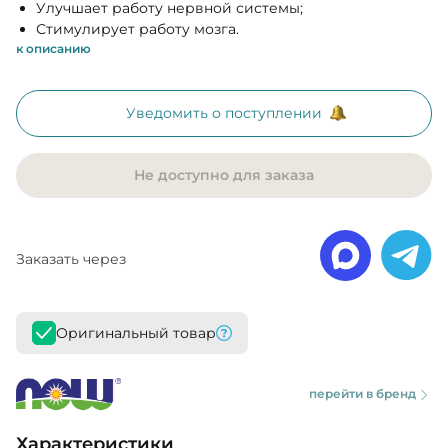
Улучшает работу нервной системы;
Стимулирует работу мозга.
к описанию
Уведомить о поступлении
Не доступно для заказа
Заказать через
Оригинальный товар
перейти в бренд
Характеристики