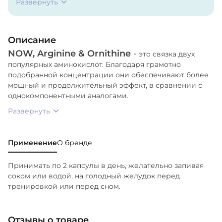
Развернуть
(растительного происхождения).
Описание
NOW, Arginine & Ornithine
-
это связка двух
популярных аминокислот. Благодаря грамотно
подобранной концентрации они обеспечивают более
мощный и продолжительный эффект, в сравнении с
однокомпонентными аналогами.
Развернуть
Применение
О бренде
Принимать по 2 капсулы в день, желательно запивая
соком или водой, на голодный желудок перед
тренировкой или перед сном.
Отзывы о товаре