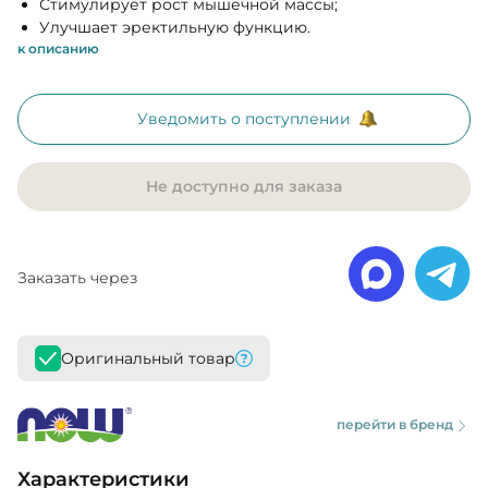
Стимулирует рост мышечной массы;
Улучшает эректильную функцию.
к описанию
Уведомить о поступлении
Не доступно для заказа
Заказать через
Оригинальный товар
перейти в бренд
Характеристики