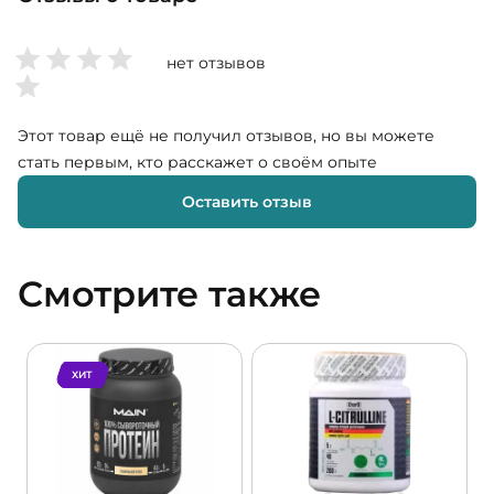
нет отзывов
Этот товар ещё не получил отзывов, но вы можете
стать первым, кто расскажет о своём опыте
Оставить отзыв
Смотрите также
ХИТ