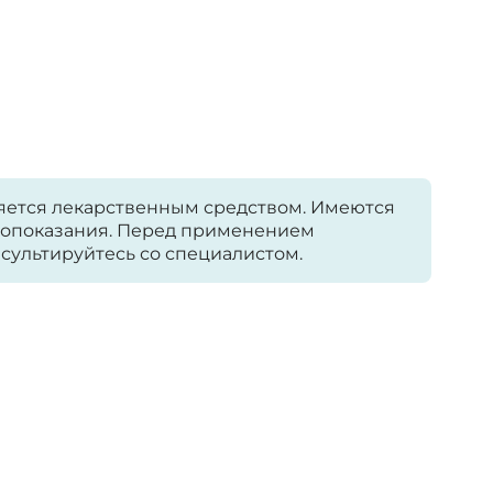
яется лекарственным средством. Имеются
опоказания. Перед применением
сультируйтесь со специалистом.