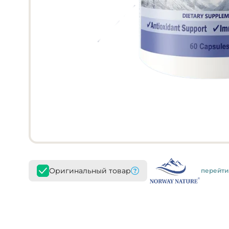
Оригинальный товар
перейти