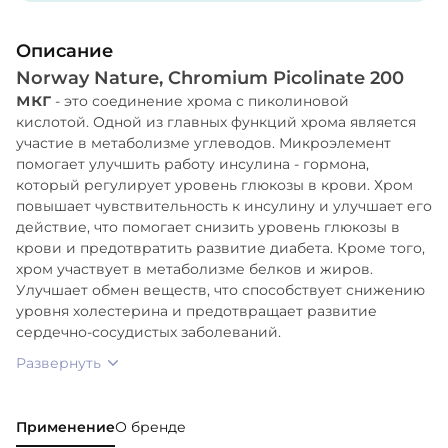
Описание
Norway Nature, Chromium Picolinate 200
мкг
- это соединение хрома с пиколиновой
кислотой. Одной из главных функций хрома является
участие в метаболизме углеводов. Микроэлемент
помогает улучшить работу инсулина - гормона,
который регулирует уровень глюкозы в крови. Хром
повышает чувствительность к инсулину и улучшает его
действие, что помогает снизить уровень глюкозы в
крови и предотвратить развитие диабета. Кроме того,
хром участвует в метаболизме белков и жиров.
Улучшает обмен веществ, что способствует снижению
уровня холестерина и предотвращает развитие
сердечно-сосудистых заболеваний.
Развернуть
Применение
О бренде