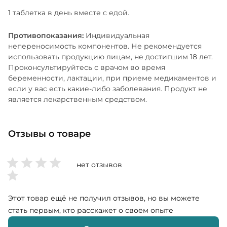
1 таблетка в день вместе с едой.
Противопоказания:
Индивидуальная
непереносимость компонентов. Не рекомендуется
использовать продукцию лицам, не достигшим 18 лет.
Проконсультируйтесь с врачом во время
беременности, лактации, при приеме медикаментов и
если у вас есть какие-либо заболевания. Продукт не
является лекарственным средством.
Отзывы о товаре
нет отзывов
Этот товар ещё не получил отзывов, но вы можете
стать первым, кто расскажет о своём опыте