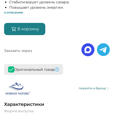
Стабилизирует уровень сахара;
Повышает уровень энергии.
к описанию
В корзину
Заказать через
Оригинальный товар
перейти в бренд
Характеристики
Форма выпуска