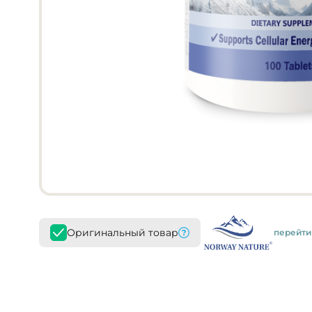
Оригинальный товар
перейти