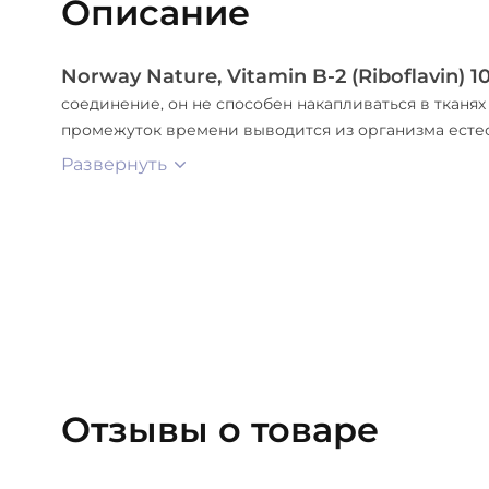
Описание
Norway Nature, Vitamin B-2 (Riboflavin) 
соединение, он не способен накапливаться в тканях
промежуток времени выводится из организма есте
Развернуть
Отзывы о товаре