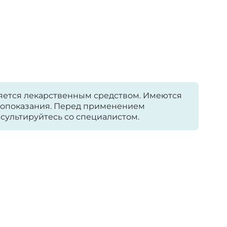
яется лекарственным средством. Имеются
опоказания. Перед применением
сультируйтесь со специалистом.