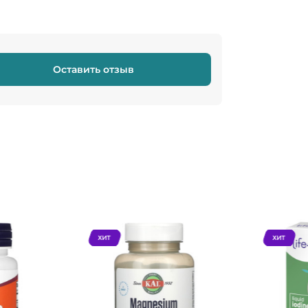
Оставить отзыв
ХИТ
ХИТ