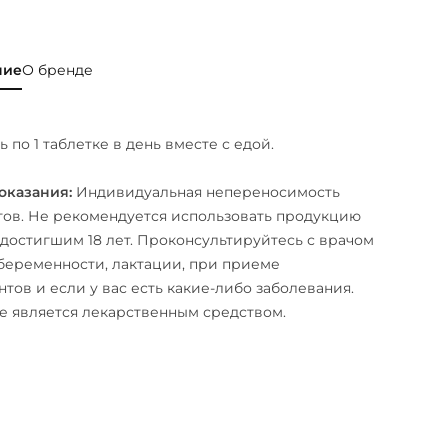
ние
О бренде
 по 1 таблетке в день вместе с едой.
оказания:
Индивидуальная непереносимость
ов. Не рекомендуется использовать продукцию
 достигшим 18 лет. Проконсультируйтесь с врачом
беременности, лактации, при приеме
тов и если у вас есть какие-либо заболевания.
е является лекарственным средством.