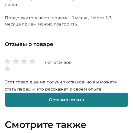
пищи.
Продолжительность приема - 1 месяц. Через 2-3
месяца прием можно повторить.
Отзывы о товаре
нет отзывов
Этот товар ещё не получил отзывов, но вы можете
стать первым, кто расскажет о своём опыте
Оставить отзыв
Смотрите также