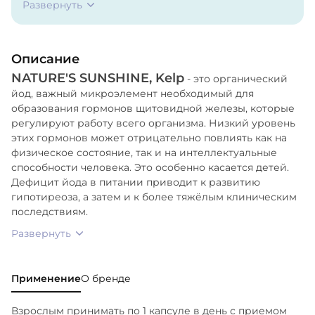
Развернуть
Описание
NATURE'S SUNSHINE, Kelp
- это органический
йод, важный микроэлемент необходимый для
образования гормонов щитовидной железы, которые
регулируют работу всего организма. Низкий уровень
этих гормонов может отрицательно повлиять как на
физическое состояние, так и на интеллектуальные
способности человека. Это особенно касается детей.
Дефицит йода в питании приводит к развитию
гипотиреоза, а затем и к более тяжёлым клиническим
последствиям.
Развернуть
Применение
О бренде
Взрослым принимать по 1 капсуле в день с приемом