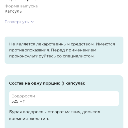
Форма выпуска
Капсулы
Развернуть
Не является лекарственным средством. Имеются
противопоказания. Перед применением
проконсультируйтесь со специалистом.
Состав на одну порцию (1 капсула):
Водоросли
525 мг
Бурая водоросль, стеарат магния, диоксид
кремния, желатин.