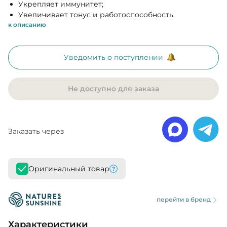
Укрепляет иммунитет;
Увеличивает тонус и работоспособность.
к описанию
Уведомить о поступлении
Не доступно для заказа
Заказать через
Оригинальный товар
перейти в бренд
Характеристики