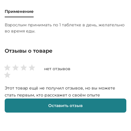
Применение
Взрослым принимать по 1 таблетке в день, желательно
во время еды.
Отзывы о товаре
нет отзывов
Этот товар ещё не получил отзывов, но вы можете
стать первым, кто расскажет о своём опыте
Оставить отзыв