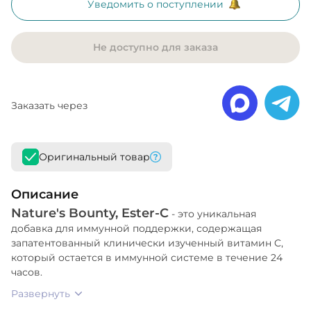
Уведомить о поступлении
Не доступно для заказа
Заказать через
Оригинальный товар
Описание
Nature's Bounty, Ester-C
- это уникальная
добавка для иммунной поддержки, содержащая
запатентованный клинически изученный витамин C,
который остается в иммунной системе в течение 24
часов.
Развернуть