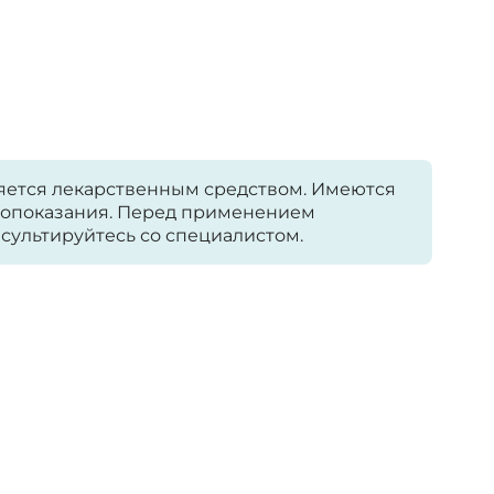
яется лекарственным средством. Имеются
опоказания. Перед применением
сультируйтесь со специалистом.