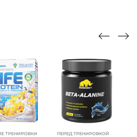
ЛЕ ТРЕНИРОВКИ
ПЕРЕД ТРЕНИРОВКОЙ