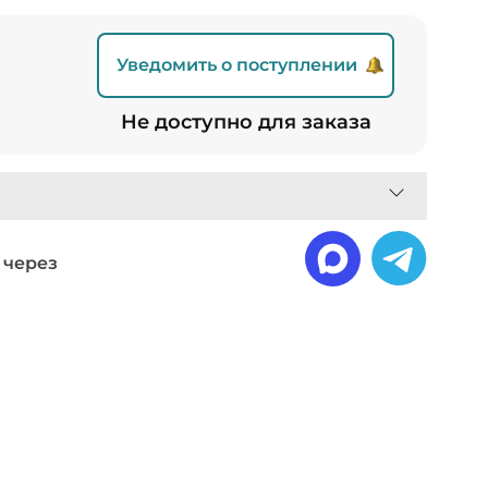
Уведомить о поступлении
Не доступно для заказа
 через