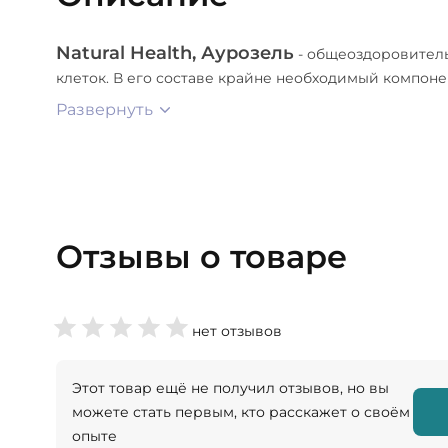
Natural Health, Аурозель
- общеоздоровитель
клеток. В его составе крайне необходимый компоне
Развернуть
Отзывы о товаре
нет отзывов
Этот товар ещё не получил отзывов, но вы
можете стать первым, кто расскажет о своём
опыте