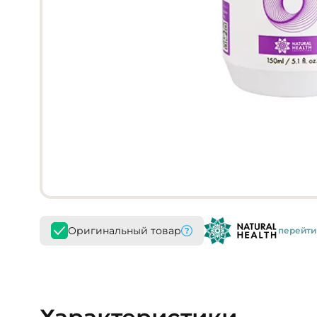
Оригинальный товар
перейти