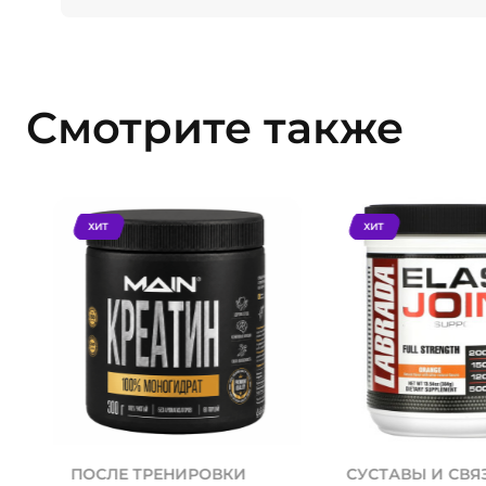
Смотрите также
ХИТ
ХИТ
ПОСЛЕ ТРЕНИРОВКИ
СУСТАВЫ И СВЯ