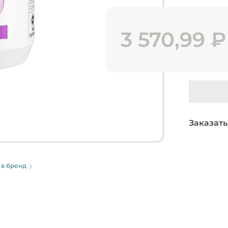
3 570,99
₽
Заказать
 в бренд