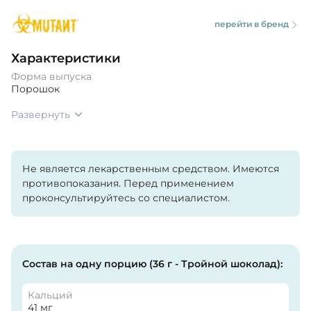
перейти в бренд
Характеристики
Форма выпуска
Порошок
Развернуть
Не является лекарственным средством. Имеются
противопоказания. Перед применением
проконсультируйтесь со специалистом.
Состав на одну порцию (36 г - Тройной шоколад):
Кальций
41 мг