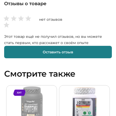
Отзывы о товаре
нет отзывов
Этот товар ещё не получил отзывов, но вы можете
стать первым, кто расскажет о своём опыте
Оставить отзыв
Смотрите также
ХИТ