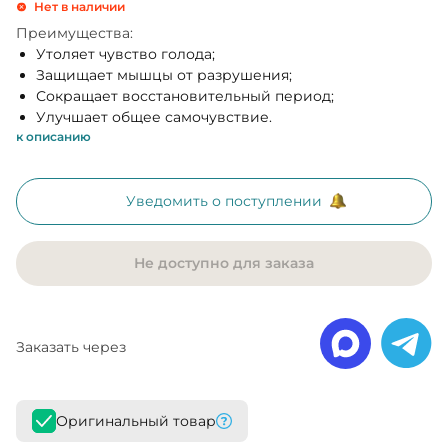
Нет в наличии
Преимущества:
Утоляет чувство голода;
Защищает мышцы от разрушения;
Сокращает восстановительный период;
Улучшает общее самочувствие.
к описанию
Уведомить о поступлении
Не доступно для заказа
Заказать через
Оригинальный товар