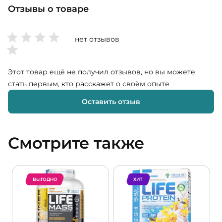
Отзывы о товаре
нет отзывов
Этот товар ещё не получил отзывов, но вы можете
стать первым, кто расскажет о своём опыте
Оставить отзыв
Смотрите также
ВЫГОДНО
ХИТ