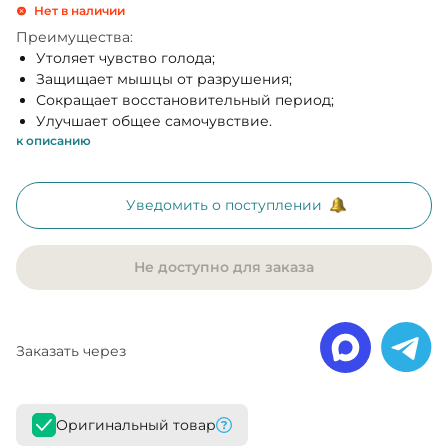
Нет в наличии
Преимущества:
Утоляет чувство голода;
Защищает мышцы от разрушения;
Сокращает восстановительный период;
Улучшает общее самочувствие.
к описанию
Уведомить о поступлении
Не доступно для заказа
Заказать через
Оригинальный товар