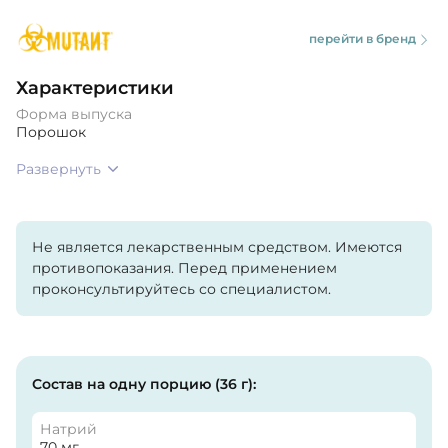
перейти в бренд
Характеристики
Форма выпуска
Порошок
Развернуть
Не является лекарственным средством. Имеются
противопоказания. Перед применением
проконсультируйтесь со специалистом.
Состав на одну порцию (36 г):
Натрий
70 мг