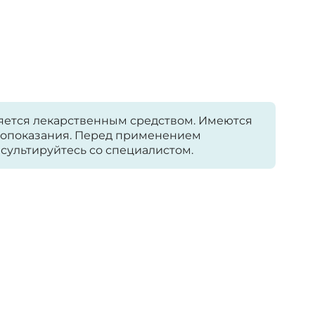
яется лекарственным средством. Имеются
опоказания. Перед применением
сультируйтесь со специалистом.