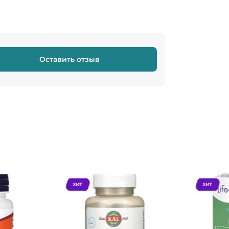
Оставить отзыв
ХИТ
ХИТ