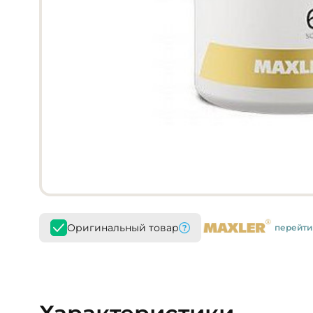
Оригинальный товар
перейти