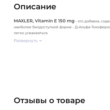
Описание
MAXLER, Vitamin E 150 mg
- это добавка, сод
наиболее биодоступной форме - Д-Альфа-Токоферо
легко усваиваться.
Развернуть
Отзывы о товаре