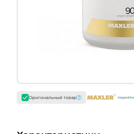
Оригинальный товар
перейти