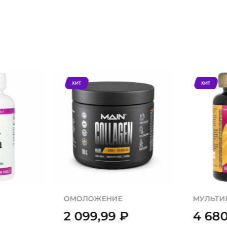
ХИТ
ХИТ
ОМОЛОЖЕНИЕ
МУЛЬТИ
2 099,99
₽
4 68