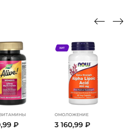
ХИТ
ВИТАМИНЫ
ОМОЛОЖЕНИЕ
0,99
₽
3 160,99
₽