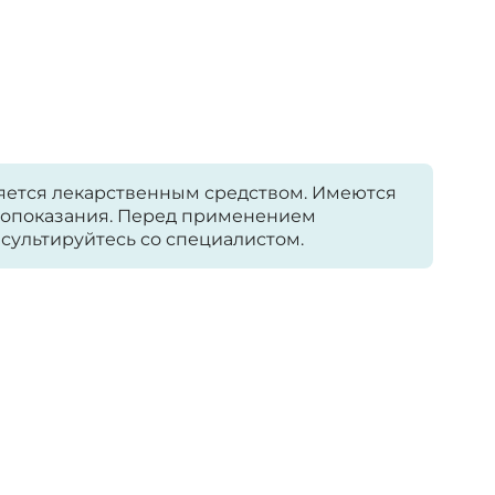
яется лекарственным средством. Имеются
опоказания. Перед применением
сультируйтесь со специалистом.