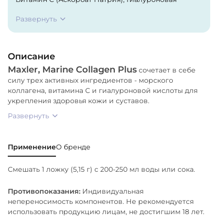
Кислота (Гиалуронат Натрия).
Развернуть
Описание
Maxler, Marine Collagen Plus
сочетает в себе
силу трех активных ингредиентов - морского
коллагена, витамина С и гиалуроновой кислоты для
укрепления здоровья кожи и суставов.
Развернуть
Применение
О бренде
Смешать 1 ложку (5,15 г) с 200-250 мл воды или сока.
Противопоказания:
Индивидуальная
непереносимость компонентов. Не рекомендуется
использовать продукцию лицам, не достигшим 18 лет.