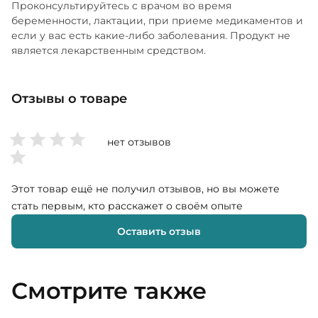
Проконсультируйтесь с врачом во время
беременности, лактации, при приеме медикаментов и
если у вас есть какие-либо заболевания. Продукт не
является лекарственным средством.
Отзывы о товаре
нет отзывов
Этот товар ещё не получил отзывов, но вы можете
стать первым, кто расскажет о своём опыте
Оставить отзыв
Смотрите также