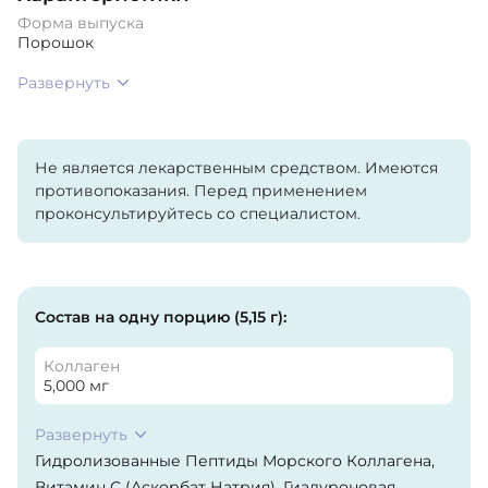
Форма выпуска
Порошок
Развернуть
Не является лекарственным средством. Имеются
противопоказания. Перед применением
проконсультируйтесь со специалистом.
Состав на одну порцию (5,15 г):
Коллаген
5,000 мг
Развернуть
Гидролизованные Пептиды Морского Коллагена,
Витамин С (Аскорбат Натрия), Гиалуроновая