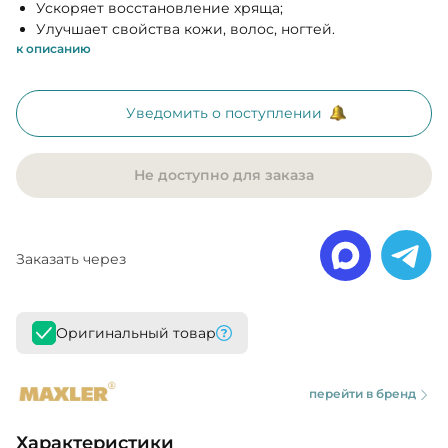
Ускоряет восстановление хряща;
Улучшает свойства кожи, волос, ногтей.
к описанию
Уведомить о поступлении
Не доступно для заказа
Заказать через
Оригинальный товар
перейти в бренд
Характеристики