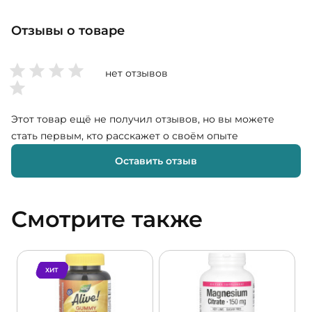
Отзывы о товаре
нет отзывов
Этот товар ещё не получил отзывов, но вы можете
стать первым, кто расскажет о своём опыте
Оставить отзыв
Смотрите также
ХИТ