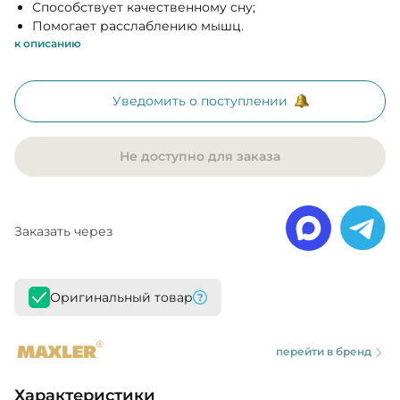
Способствует качественному сну;
Помогает расслаблению мышц.
к описанию
Уведомить о поступлении
Не доступно для заказа
Заказать через
Оригинальный товар
перейти в бренд
Характеристики