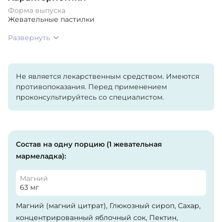
Форма выпуска
Жевательные пастилки
Развернуть
Не является лекарственным средством. Имеются
противопоказания. Перед применением
проконсультируйтесь со специалистом.
Состав на одну порцию (1 жевательная
мармеладка):
Магний
63 мг
Магний (магний цитрат), Глюкозный сироп, Сахар,
концентрированный яблочный сок, Пектин,