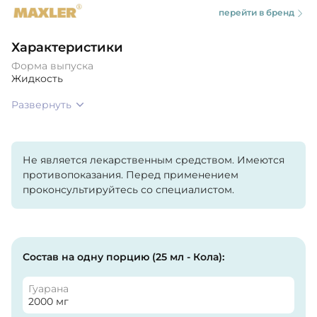
перейти в бренд
Характеристики
Форма выпуска
Жидкость
Развернуть
Не является лекарственным средством. Имеются
противопоказания. Перед применением
проконсультируйтесь со специалистом.
Состав на одну порцию (25 мл - Кола):
Гуарана
2000 мг