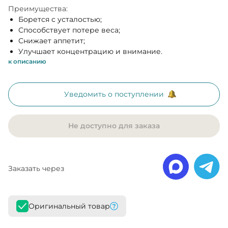
Преимущества:
Борется с усталостью;
Способствует потере веса;
Снижает аппетит;
Улучшает концентрацию и внимание.
к описанию
Уведомить о поступлении
Не доступно для заказа
Заказать через
Оригинальный товар