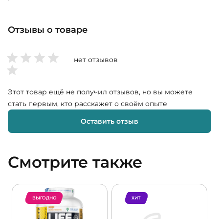
Отзывы о товаре
нет отзывов
Этот товар ещё не получил отзывов, но вы можете
стать первым, кто расскажет о своём опыте
Оставить отзыв
Смотрите также
ВЫГОДНО
ХИТ