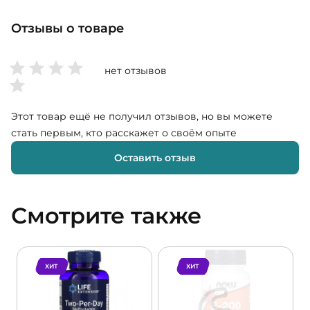
Отзывы о товаре
нет отзывов
Этот товар ещё не получил отзывов, но вы можете
стать первым, кто расскажет о своём опыте
Оставить отзыв
Смотрите также
ХИТ
ХИТ