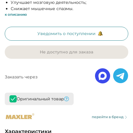
Улучшает мозговую деятельность;
Снижает мышечные спазмы.
к описанию
Уведомить о поступлении
Не доступно для заказа
Заказать через
Оригинальный товар
перейти в бренд
Характеристики