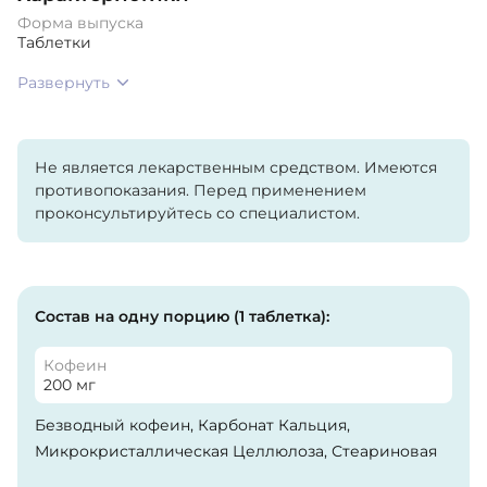
Форма выпуска
Таблетки
Развернуть
Не является лекарственным средством. Имеются
противопоказания. Перед применением
проконсультируйтесь со специалистом.
Состав на одну порцию (1 таблетка):
Кофеин
200 мг
Безводный кофеин, Карбонат Кальция,
Микрокристаллическая Целлюлоза, Стеариновая
Кислота, Покрытие (Гипромеллоза, Макрогол,