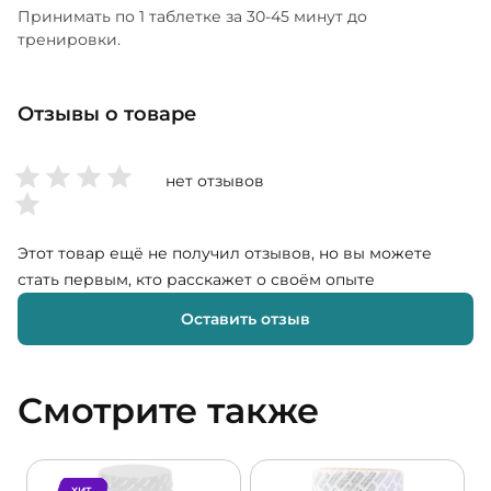
Принимать по 1 таблетке за 30-45 минут до
тренировки.
Отзывы о товаре
нет отзывов
Этот товар ещё не получил отзывов, но вы можете
стать первым, кто расскажет о своём опыте
Оставить отзыв
Смотрите также
ХИТ