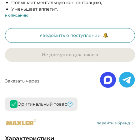
Повышает ментальную концентрацию;
Уменьшает аппетит.
к описанию
Уведомить о поступлении
Не доступно для заказа
Заказать через
Оригинальный товар
перейти в бренд
Характеристики