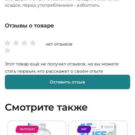
осадок, перед употреблением - взболтать.
Отзывы о товаре
нет отзывов
Этот товар ещё не получил отзывов, но вы можете
стать первым, кто расскажет о своём опыте
Оставить отзыв
Смотрите также
ВЫГОДНО
ХИТ