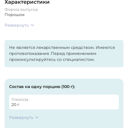
Характеристики
Форма выпуска
Порошок
Развернуть
Не является лекарственным средством. Имеются
противопоказания. Перед применением
проконсультируйтесь со специалистом.
Состав на одну порцию (100 г):
Глюкоза
20 г
Развернуть