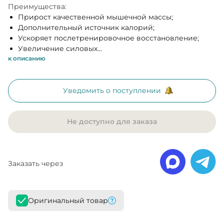
Преимущества:
Прирост качественной мышечной массы;
Дополнительный источник калорий;
Ускоряет послетренировочное восстановление;
Увеличение силовых...
к описанию
Уведомить о поступлении
Не доступно для заказа
Заказать через
Оригинальный товар