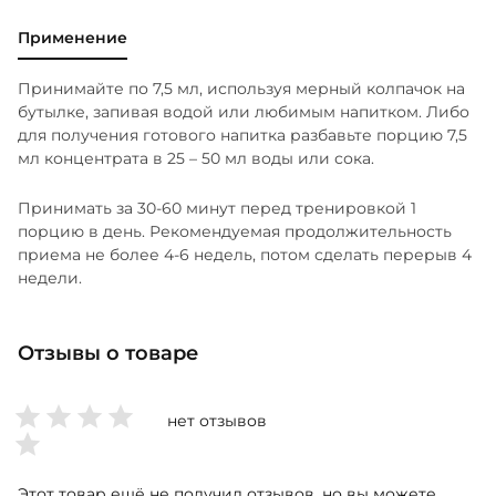
Применение
Принимайте по 7,5 мл, используя мерный колпачок на
бутылке, запивая водой или любимым напитком. Либо
для получения готового напитка разбавьте порцию 7,5
мл концентрата в 25 – 50 мл воды или сока.
Принимать за 30-60 минут перед тренировкой 1
порцию в день. Рекомендуемая продолжительность
приема не более 4-6 недель, потом сделать перерыв 4
недели.
Отзывы о товаре
нет отзывов
Этот товар ещё не получил отзывов, но вы можете