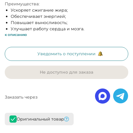
Преимущества:
Ускоряет сжигание жира;
Обеспечивает энергией;
Повышает выносливость;
Улучшает работу сердца и мозга.
к описанию
Уведомить о поступлении
Не доступно для заказа
Заказать через
Оригинальный товар