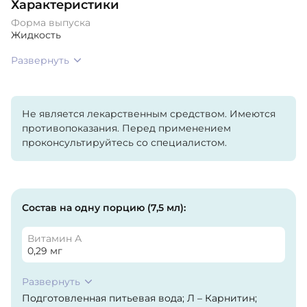
Характеристики
Форма выпуска
Жидкость
Развернуть
Не является лекарственным средством. Имеются
противопоказания. Перед применением
проконсультируйтесь со специалистом.
Состав на одну порцию (7,5 мл):
Витамин А
0,29 мг
Развернуть
Подготовленная питьевая вода; Л – Карнитин;