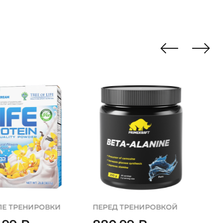
ЛЕ ТРЕНИРОВКИ
ПЕРЕД ТРЕНИРОВКОЙ