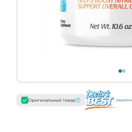
Оригинальный товар
перейти