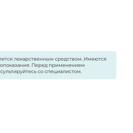
яется лекарственным средством. Имеются
опоказания. Перед применением
сультируйтесь со специалистом.