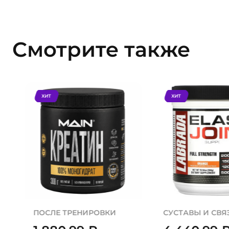
Смотрите также
ХИТ
ХИТ
ПОСЛЕ ТРЕНИРОВКИ
СУСТАВЫ И СВЯ