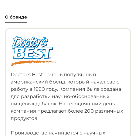
О бренде
Doctor's Best - очень популярный
американский бренд, который начал свою
работу в 1990 году. Компания была создана
для разработки научно-обоснованных
пищевых добавок. На сегодняшний день
компания предлагает более 200 различных
продуктов.
Производство начинается с научных