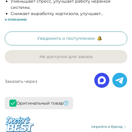
Уменьшает стресс, улучшает работу нервной
системы;
Снижает выработку кортизола, улучшает...
к описанию
Уведомить о поступлении
Не доступно для заказа
Заказать через
Оригинальный товар
перейти в бренд