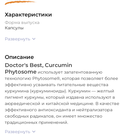
Характеристики
Форма выпуска
Капсулы
Развернуть
Описание
Doctor's Best, Curcumin
Phytosome
использует запатентованную
технологию Phytosome®, которая позволяет более
эффективно усваивать питательные вещества
куркумина (куркуминоиды). Куркумин — желтый
пигмент куркумы, который издавна используют в
аюрведической и китайской медицине. В качестве
эффективного антиоксиданта и нейтрализатора
свободных радикалов, он имеет множество
традиционных применений.
Развернуть