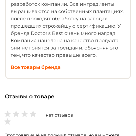
разработок компании. Все ингредиенты
выращиваются на собственных плантациях,
после проходят обработку на заводах
прошедших строжайшую сертификацию. У
бренда Doctor's Best очень много наград.
Компания нацелена на качество продукта,
они не гонятся за трендами, объясняя это
тем, что качество превыше всего.
Все товары бренда
Отзывы о товаре
нет отзывов
Этот товар ещё не получил отзывов, но вы можете