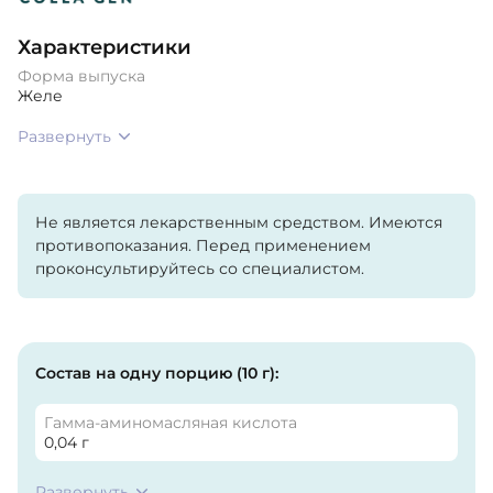
Характеристики
Форма выпуска
Желе
Развернуть
Не является лекарственным средством. Имеются
противопоказания. Перед применением
проконсультируйтесь со специалистом.
Состав на одну порцию (10 г):
Гамма-аминомасляная кислота
0,04 г
Развернуть