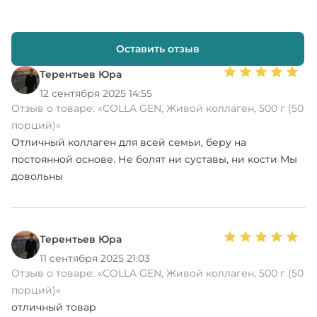
Оставить отзыв
Терентьев Юра
12 сентября 2025 14:55
Отзыв о товаре:
«COLLA GEN, Живой коллаген, 500 г (50
порций)»
Отличный коллаген для всей семьи, беру на
постоянной основе. Не болят ни суставы, ни кости Мы
довольны
Терентьев Юра
11 сентября 2025 21:03
Отзыв о товаре:
«COLLA GEN, Живой коллаген, 500 г (50
порций)»
отличный товар