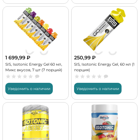
1 699,99
₽
250,99
₽
SIS, Isotonic Energy Gel 60 мл,
SIS, Isotonic Energy Gel, 60 мл (1
Микс вкусов, 7 шт (7 порций)
порция)
Уведомить о наличии
Уведомить о наличии