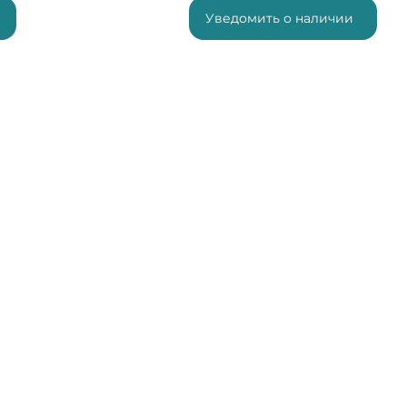
Уведомить о наличии