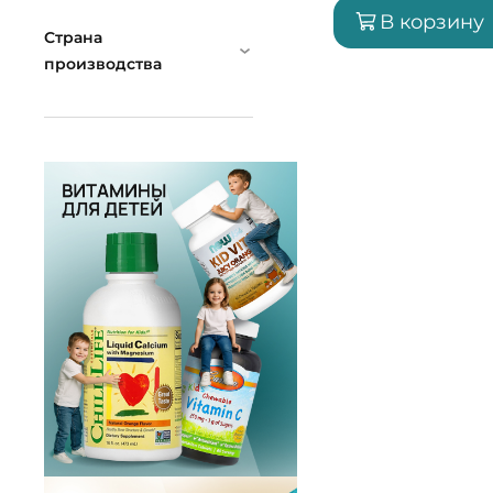
В корзину
Страна
производства