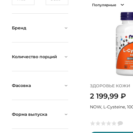
Популярные
Бренд
Количество порций
Фасовка
ЗДОРОВЬЕ КОЖИ
2 199,99
₽
NOW, L-Cysteine, 10
Форма выпуска