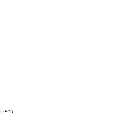
ine 500