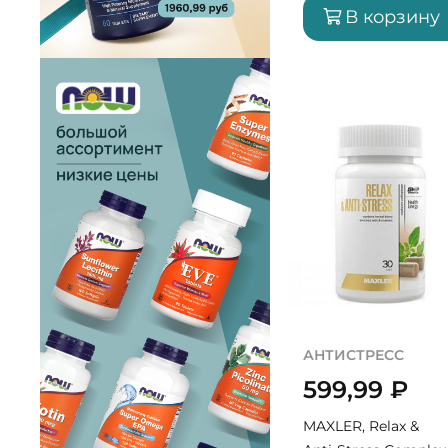
В корзину
АНТИСТРЕСС
599,99
₽
MAXLER, Relax &