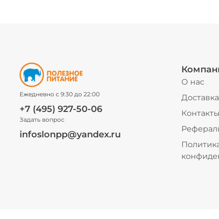
Компан
О нас
Ежедневно с 9:30 до 22:00
Доставка
+7 (495) 927-50-06
Контакт
Задать вопрос
Реферал
infoslonpp@yandex.ru
Политик
конфиде