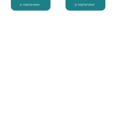
о наличии
о наличии