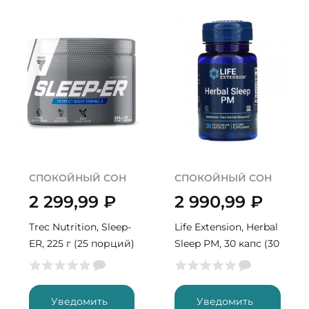
СПОКОЙНЫЙ СОН
СПОКОЙНЫЙ СОН
2 299,99
₽
2 990,99
₽
Trec Nutrition, Sleep-
Life Extension, Herbal
ER, 225 г (25 порций)
Sleep PM, 30 капс (30
порций)
Уведомить
Уведомить