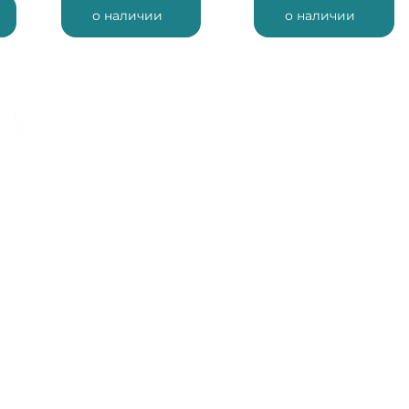
о наличии
о наличии