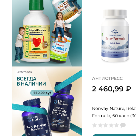
АНТИСТРЕСС
2 460,99
₽
Norway Nature, Rela
Formula, 60 капс (3
порций)