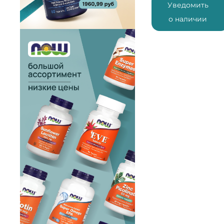
Уведомить
о наличии