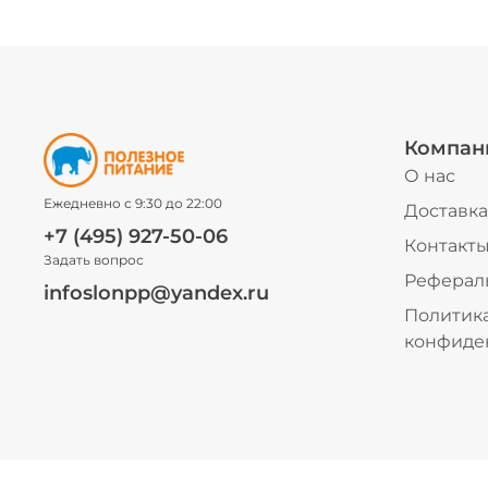
Компан
О нас
Ежедневно с 9:30 до 22:00
Доставка
+7 (495) 927-50-06
Контакт
Задать вопрос
Реферал
infoslonpp@yandex.ru
Политик
конфиде