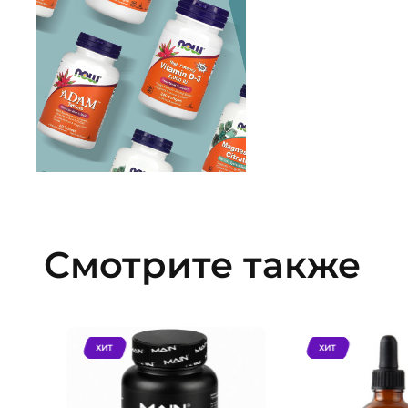
Смотрите также
ХИТ
ХИТ