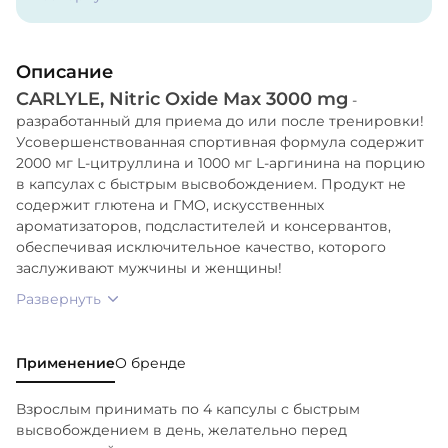
Описание
CARLYLE, Nitric Oxide Max 3000 mg
-
разработанный для приема до или после тренировки!
Усовершенствованная спортивная формула содержит
2000 мг L-цитруллина и 1000 мг L-аргинина на порцию
в капсулах с быстрым высвобождением. Продукт не
содержит глютена и ГМО, искусственных
ароматизаторов, подсластителей и консервантов,
обеспечивая исключительное качество, которого
заслуживают мужчины и женщины!
Развернуть
Применение
О бренде
Взрослым принимать по 4 капсулы с быстрым
высвобождением в день, желательно перед