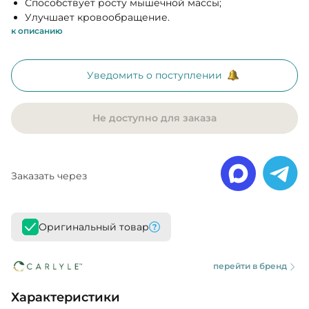
Способствует росту мышечной массы;
Улучшает кровообращение.
к описанию
Уведомить о поступлении
Не доступно для заказа
Заказать через
Оригинальный товар
перейти в бренд
Характеристики