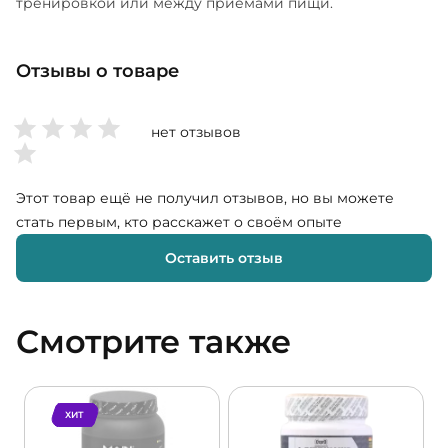
тренировкой или между приемами пищи.
Отзывы о товаре
нет отзывов
Этот товар ещё не получил отзывов, но вы можете
стать первым, кто расскажет о своём опыте
Оставить отзыв
Смотрите также
ХИТ