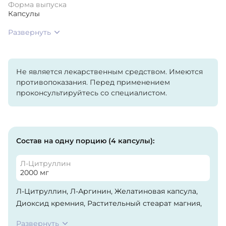
Форма выпуска
Капсулы
Развернуть
Не является лекарственным средством. Имеются
противопоказания. Перед применением
проконсультируйтесь со специалистом.
Состав на одну порцию (4 капсулы):
Л-Цитруллин
2000 мг
Л-Цитруллин, Л-Аргинин, Желатиновая капсула,
Диоксид кремния, Растительный стеарат магния,
Рисовый порошок.
Развернуть