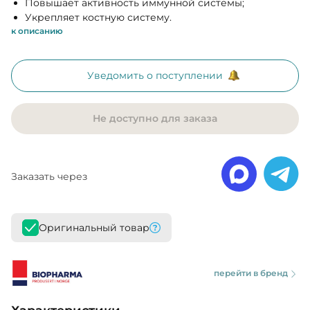
Повышает активность иммунной системы;
Укрепляет костную систему.
к описанию
Уведомить о поступлении
Не доступно для заказа
Заказать через
Оригинальный товар
перейти в бренд