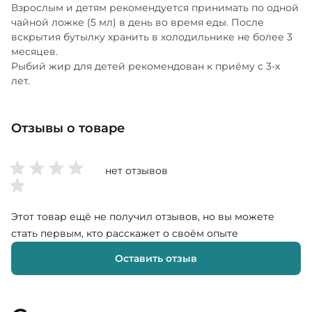
Взрослым и детям рекомендуется принимать по одной
чайной ложке (5 мл) в день во время еды. После
вскрытия бутылку хранить в холодильнике не более 3
месяцев.
Рыбий жир для детей рекомендован к приёму с 3-х
лет.
Отзывы о товаре
нет отзывов
Этот товар ещё не получил отзывов, но вы можете
стать первым, кто расскажет о своём опыте
Оставить отзыв