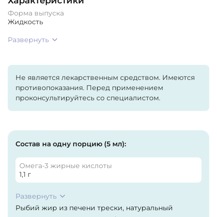
Характеристики
Форма выпуска
Жидкость
Развернуть
Не является лекарственным средством. Имеются
противопоказания. Перед применением
проконсультируйтесь со специалистом.
Состав на одну порцию (5 мл):
Омега-3 жирные кислоты
1,1 г
Развернуть
Рыбий жир из печени трески, натуральный