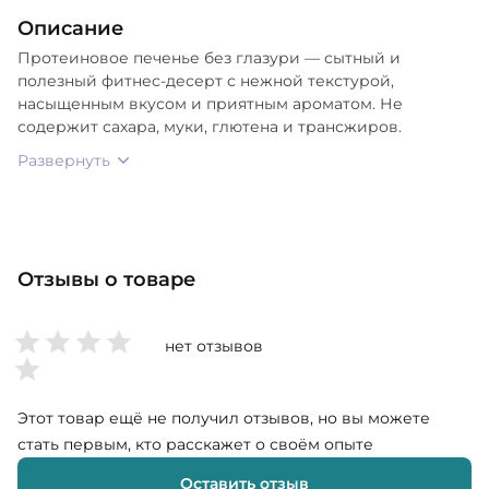
Описание
Протеиновое печенье без глазури — сытный и
полезный фитнес-десерт с нежной текстурой,
насыщенным вкусом и приятным ароматом. Не
содержит сахара, муки, глютена и трансжиров.
Развернуть
Отзывы о товаре
нет отзывов
Этот товар ещё не получил отзывов, но вы можете
стать первым, кто расскажет о своём опыте
Оставить отзыв