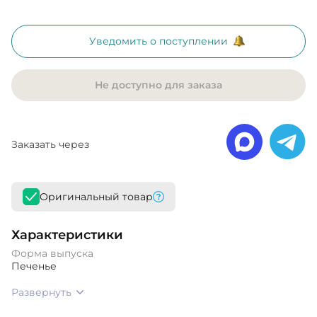
Уведомить о поступлении
Не доступно для заказа
Заказать через
Оригинальный товар
Характеристики
Форма выпуска
Печенье
Развернуть