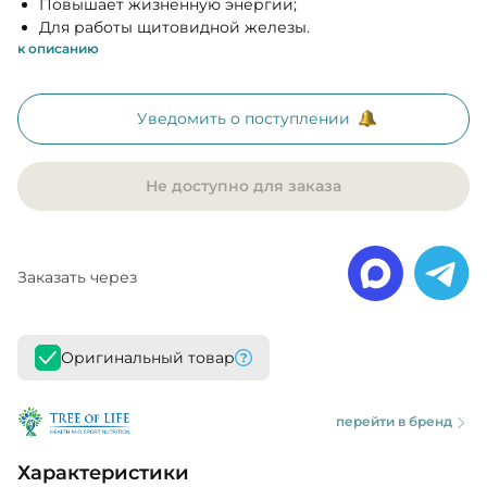
Повышает жизненную энергии;
Для работы щитовидной железы.
к описанию
Уведомить о поступлении
Не доступно для заказа
Заказать через
Оригинальный товар
перейти в бренд
Характеристики