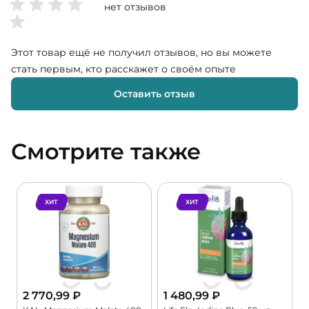
нет отзывов
Этот товар ещё не получил отзывов, но вы можете
стать первым, кто расскажет о своём опыте
Оставить отзыв
Смотрите также
ХИТ
ХИТ
2 770,99
₽
1 480,99
₽