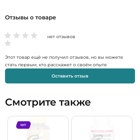
Отзывы о товаре
нет отзывов
Этот товар ещё не получил отзывов, но вы можете
стать первым, кто расскажет о своём опыте
Оставить отзыв
Смотрите также
ХИТ