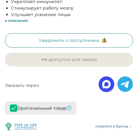
Укрепляет иммунитет;
Стимулирует работу мозга;
Улучшает усвоение пищи.
к описанию
Уведомить о поступлении
Не доступно для заказа
Заказать через
Оригинальный товар
перейти в бренд