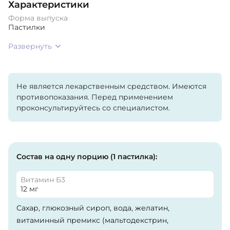
Характеристики
Форма выпуска
Пастилки
Развернуть
Не является лекарственным средством. Имеются
противопоказания. Перед применением
проконсультируйтесь со специалистом.
Состав на одну порцию (1 пастилка):
Витамин Б3
12 мг
Сахар, глюкозный сироп, вода, желатин,
витаминный премикс (мальтодекстрин,