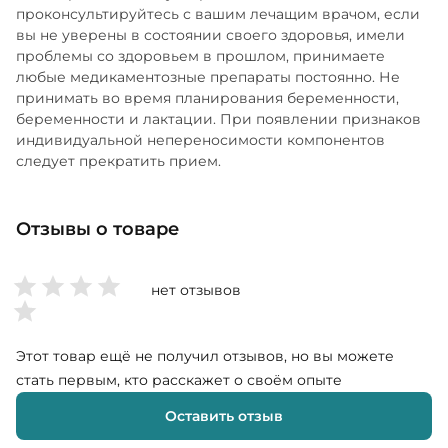
проконсультируйтесь с вашим лечащим врачом, если
вы не уверены в состоянии своего здоровья, имели
проблемы со здоровьем в прошлом, принимаете
любые медикаментозные препараты постоянно. Не
принимать во время планирования беременности,
беременности и лактации. При появлении признаков
индивидуальной непереносимости компонентов
следует прекратить прием.
Отзывы о товаре
нет отзывов
Этот товар ещё не получил отзывов, но вы можете
стать первым, кто расскажет о своём опыте
Оставить отзыв