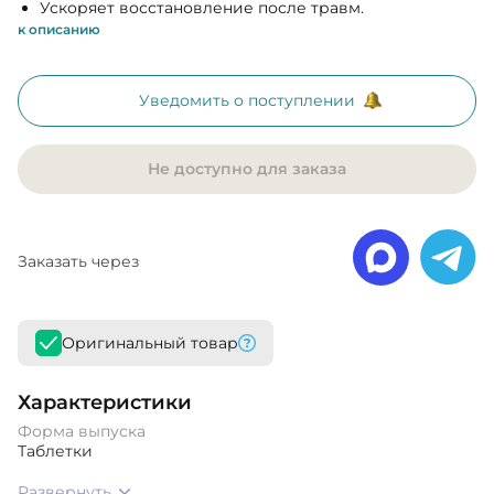
Ускоряет восстановление после травм.
к описанию
Уведомить о поступлении
Не доступно для заказа
Заказать через
Оригинальный товар
Характеристики
Форма выпуска
Таблетки
Развернуть