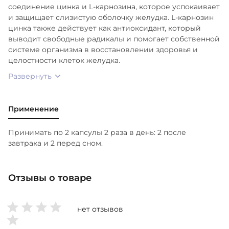
соединение цинка и L-карнозина, которое успокаивает
и защищает слизистую оболочку желудка. L-карнозин
цинка также действует как антиоксидант, который
выводит свободные радикалы и помогает собственной
системе организма в восстановлении здоровья и
целостности клеток желудка.
Развернуть
Применение
Принимать по 2 капсулы 2 раза в день: 2 после
завтрака и 2 перед сном.
Отзывы о товаре
нет отзывов