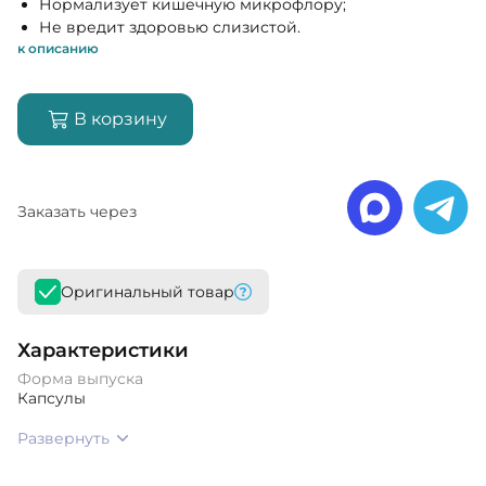
Нормализует кишечную микрофлору;
Не вредит здоровью слизистой.
к описанию
В корзину
Заказать через
Оригинальный товар
Характеристики
Форма выпуска
Капсулы
Развернуть