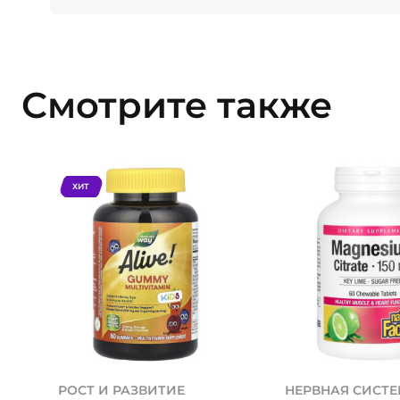
Смотрите также
ХИТ
РОСТ И РАЗВИТИЕ
НЕРВНАЯ СИСТ