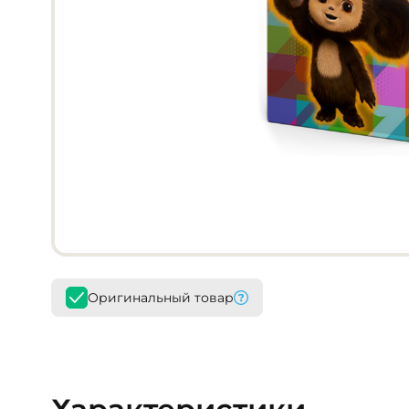
Оригинальный товар