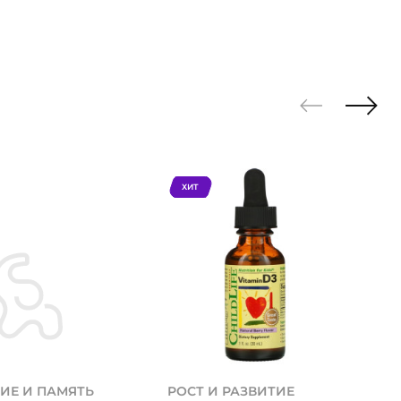
ХИТ
ИЕ И ПАМЯТЬ
РОСТ И РАЗВИТИЕ