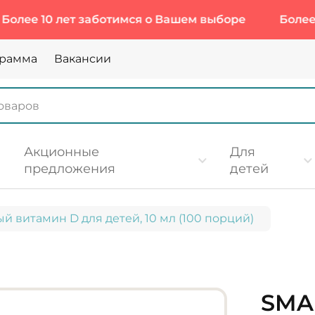
 10 лет заботимся о Вашем выборе
Более 10 ле
грамма
Вакансии
Акционные
Для
предложения
детей
 витамин D для детей, 10 мл (100 порций)
SMA