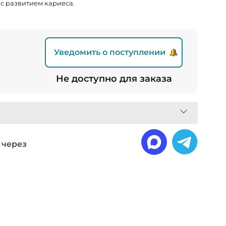
 с развитием кариеса.
Уведомить о поступлении
Не доступно для заказа
 через