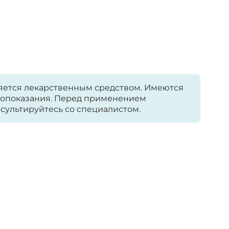
яется лекарственным средством. Имеются
опоказания. Перед применением
сультируйтесь со специалистом.