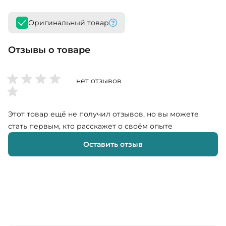
Оригинальный товар
Отзывы о товаре
нет отзывов
Этот товар ещё не получил отзывов, но вы можете
стать первым, кто расскажет о своём опыте
Оставить отзыв