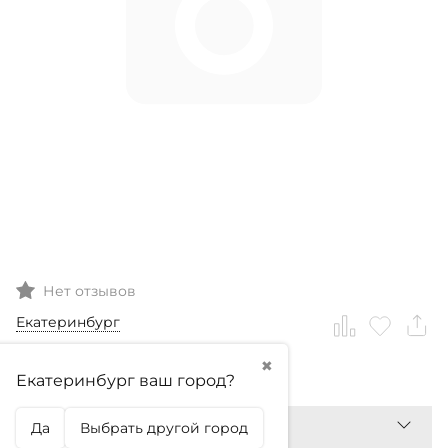
Нет отзывов
Екатеринбург
✖
99,99
₽
Екатеринбург ваш город?
Да
Выбрать другой город