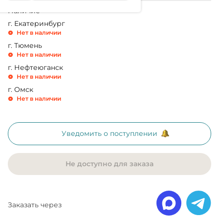
Наличие
г. Екатеринбург
Нет в наличии
г. Тюмень
Нет в наличии
г. Нефтеюганск
Нет в наличии
г. Омск
Нет в наличии
Уведомить о поступлении
Не доступно для заказа
Заказать через