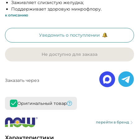
Заживляет слизистую желудка;
Поддерживает здоровую микрофлору.
к описанию
Уведомить о поступлении
Не доступно для заказа
Заказать через
Оригинальный товар
перейти в бренд
Характеристики