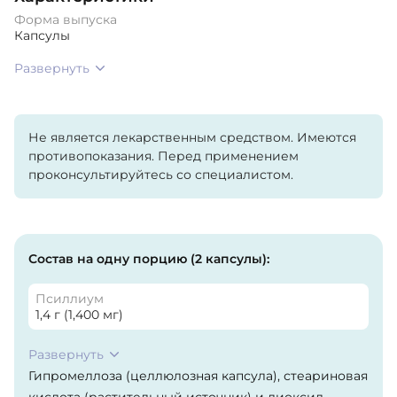
Форма выпуска
Капсулы
Развернуть
Не является лекарственным средством. Имеются
противопоказания. Перед применением
проконсультируйтесь со специалистом.
Состав на одну порцию (2 капсулы):
Псиллиум
1,4 г (1,400 мг)
Развернуть
Гипромеллоза (целлюлозная капсула), стеариновая
кислота (растительный источник) и диоксид