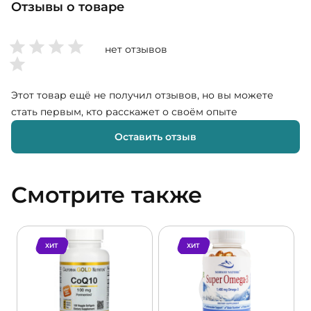
Отзывы о товаре
нет отзывов
Этот товар ещё не получил отзывов, но вы можете
стать первым, кто расскажет о своём опыте
Оставить отзыв
Смотрите также
ХИТ
ХИТ