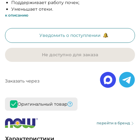
Поддерживает работу почек;
Уменьшает отеки.
к описанию
Уведомить о поступлении
Не доступно для заказа
Заказать через
Оригинальный товар
перейти в бренд
Характеристики