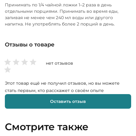
Принимать по 1/4 чайной ложки 1–2 раза в день
отдельными порциями. Принимать во время еды,
запивая не менее чем 240 мл воды или другого
напитка. Не употреблять более 2 порций в день.
Отзывы о товаре
нет отзывов
Этот товар ещё не получил отзывов, но вы можете
стать первым, кто расскажет о своём опыте
Оставить отзыв
Смотрите также