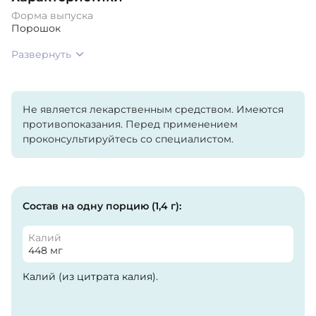
Форма выпуска
Порошок
Развернуть
Не является лекарственным средством. Имеются
противопоказания. Перед применением
проконсультируйтесь со специалистом.
Состав на одну порцию (1,4 г):
Калий
448 мг
Калий (из цитрата калия).