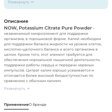
Развернуть
Описание
NOW, Potassium Citrate Pure Powder
-
незаменимый микроэлемент для поддержки
организма, в порошковой форме. Калий необходим
для поддержки баланса жидкости на уровне клеток,
кислотно-щелочного баланса и всего организма в
целом. Кроме того, этот элемент требуется для
обеспечения нормальной мышечной деятельности,
поддержки работы сердца и передачи нервных
импульсов. Цитрат калия хорошо усваивается и
отличается более высокой биодоступностью по
сравнению с обычным калием.
Развернуть
Применение
О бренде