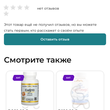
нет отзывов
Этот товар ещё не получил отзывов, но вы можете
стать первым, кто расскажет о своём опыте
Оставить отзыв
Смотрите также
ХИТ
ХИТ