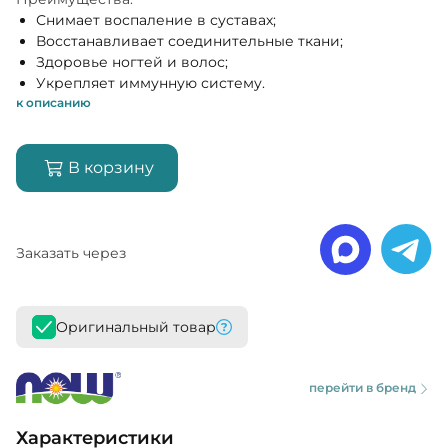
Снимает воспаление в суставах;
Восстанавливает соединительные ткани;
Здоровье ногтей и волос;
Укрепляет иммунную систему.
к описанию
В корзину
Заказать через
Оригинальный товар
перейти в бренд
Характеристики