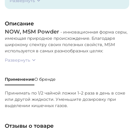
Развернуть
Описание
NOW, MSM Powder
- инновационная форма серы,
имеющая природное происхождение. Благодаря
широкому спектру своих полезных свойств, MSM
используется в самых разнообразных целях:
Развернуть
Применение
О бренде
Принимать по 1/2 чайной ложки 1–2 раза в день в соке
или другой жидкости. Уменьшите дозировку при
выделении кишечных газов.
Отзывы о товаре