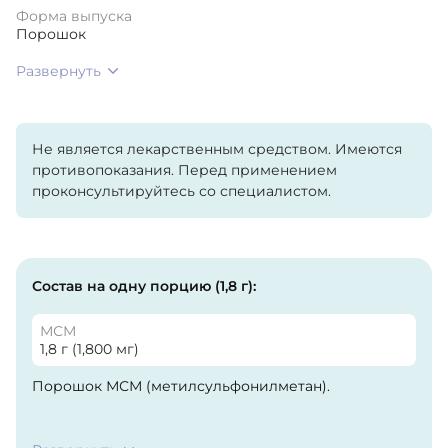
Форма выпуска
Порошок
Развернуть
Не является лекарственным средством. Имеются
противопоказания. Перед применением
проконсультируйтесь со специалистом.
Состав на одну порцию (1,8 г):
МСМ
1,8 г (1,800 мг)
Порошок МСМ (метилсульфонилметан).